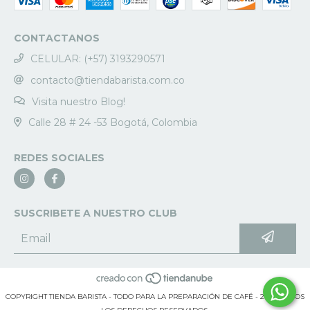
CONTACTANOS
CELULAR: (+57) 3193290571
contacto@tiendabarista.com.co
Visita nuestro Blog!
Calle 28 # 24 -53 Bogotá, Colombia
REDES SOCIALES
SUSCRIBETE A NUESTRO CLUB
COPYRIGHT TIENDA BARISTA - TODO PARA LA PREPARACIÓN DE CAFÉ - 2026. TODOS