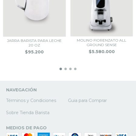
MOLINO FIORENZATO ALL
JARRA BARISTA PARA LECHE
GROUND SENSE
20 OZ
$5.580.000
$95.200
NAVEGACIÓN
Términos y Condiciones
Guia para Comprar
Sobre Tienda Barista
MEDIOS DE PAGO