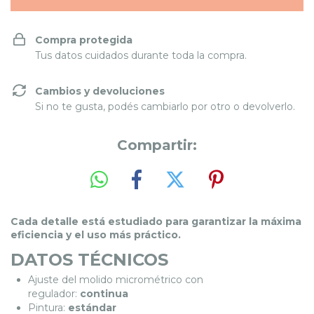
Compra protegida
Tus datos cuidados durante toda la compra.
Cambios y devoluciones
Si no te gusta, podés cambiarlo por otro o devolverlo.
Compartir:
Cada detalle está estudiado para garantizar la máxima
eficiencia y el uso más práctico.
DATOS TÉCNICOS
Ajuste del molido micrométrico con
regulador:
continua
Pintura:
estándar