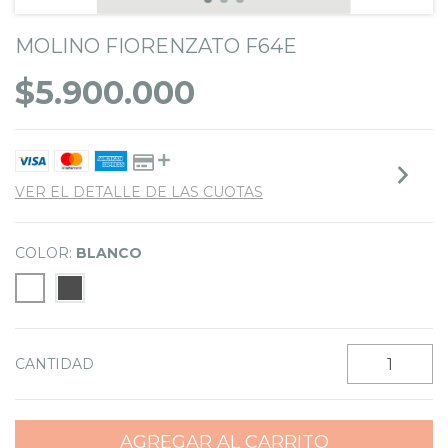
MOLINO FIORENZATO F64E
$5.900.000
VER EL DETALLE DE LAS CUOTAS
COLOR:
BLANCO
CANTIDAD